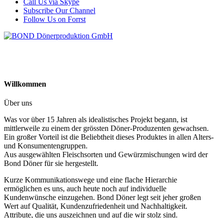
Call Us via Skype
Subscribe Our Channel
Follow Us on Forrst
Willkommen
Über uns
Was vor über 15 Jahren als idealistisches Projekt begann, ist
mittlerweile zu einem der grössten Döner-Produzenten gewachsen.
Ein großer Vorteil ist die Beliebtheit dieses Produktes in allen Alters-
und Konsumentengruppen.
Aus ausgewählten Fleischsorten und Gewürzmischungen wird der
Bond Döner für sie hergestellt.
Kurze Kommunikationswege und eine flache Hierarchie
ermöglichen es uns, auch heute noch auf individuelle
Kundenwünsche einzugehen. Bond Döner legt seit jeher großen
Wert auf Qualität, Kundenzufriedenheit und Nachhaltigkeit.
Attribute, die uns auszeichnen und auf die wir stolz sind.