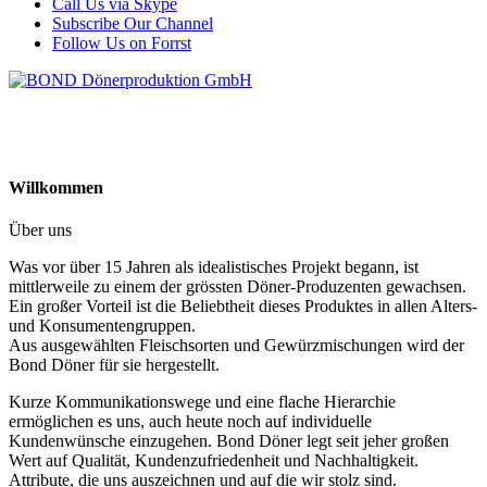
Call Us via Skype
Subscribe Our Channel
Follow Us on Forrst
Willkommen
Über uns
Was vor über 15 Jahren als idealistisches Projekt begann, ist
mittlerweile zu einem der grössten Döner-Produzenten gewachsen.
Ein großer Vorteil ist die Beliebtheit dieses Produktes in allen Alters-
und Konsumentengruppen.
Aus ausgewählten Fleischsorten und Gewürzmischungen wird der
Bond Döner für sie hergestellt.
Kurze Kommunikationswege und eine flache Hierarchie
ermöglichen es uns, auch heute noch auf individuelle
Kundenwünsche einzugehen. Bond Döner legt seit jeher großen
Wert auf Qualität, Kundenzufriedenheit und Nachhaltigkeit.
Attribute, die uns auszeichnen und auf die wir stolz sind.